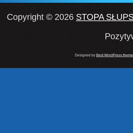
Copyright © 2026
STOPA SŁUP
Pozyty
Designed by
Best WordPress theme